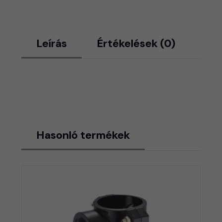
Leírás
Értékelések (0)
Hasonló termékek