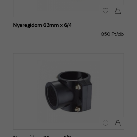
Nyeregidom 63mm x 6/4
850 Ft/db