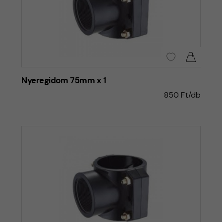
Nyeregidom 75mm x 1
850 Ft/db