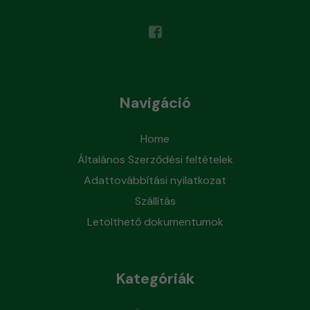
Navigáció
Home
Általános Szerződési feltételek
Adattovábbítási nyilatkozat
Szállítás
Letölthető dokumentumok
Kategóriák