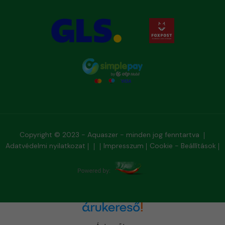
Copyright © 2023 - Aquaszer - minden jog fenntartva
Adatvédelmi nyilatkozat
Impresszum
Cookie - Beállítások