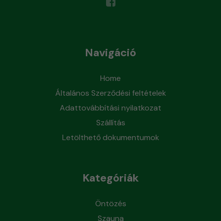
Navigáció
Home
Általános Szerződési feltételek
Adattovábbítási nyilatkozat
Szállítás
Letölthető dokumentumok
Kategóriák
Öntözés
Szauna