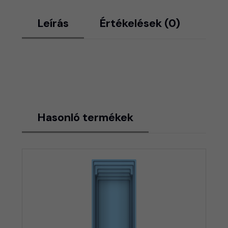
Leírás
Értékelések (0)
Hasonló termékek