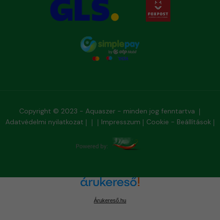
Copyright © 2023 - Aquaszer - minden jog fenntartva
Adatvédelmi nyilatkozat
Impresszum
Cookie - Beállítások
Árukereső.hu