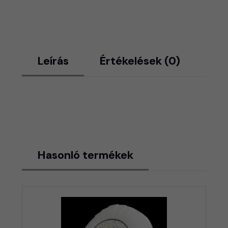
Leírás
Értékelések (0)
Hasonló termékek