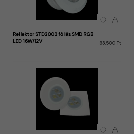
Reflektor STD2002 fóliás SMD RGB
LED 16W/12V
83.500 Ft