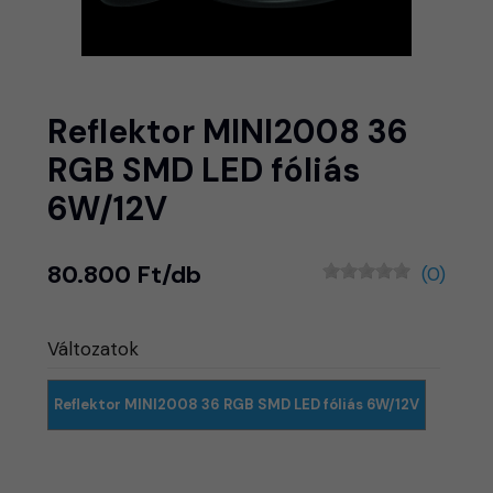
Reflektor MINI2008 36
RGB SMD LED fóliás
6W/12V
80.800 Ft/db
(0)
Változatok
Reflektor MINI2008 36 RGB SMD LED fóliás 6W/12V