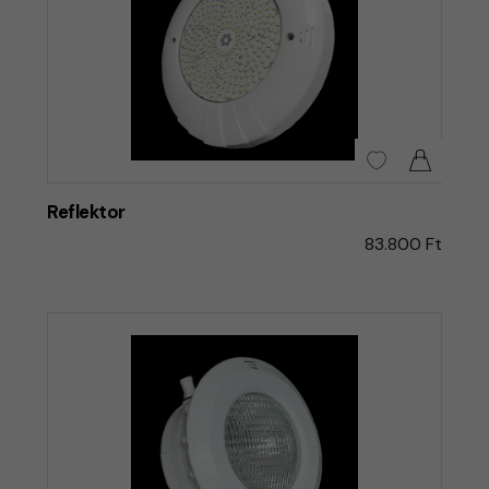
Reflektor
83.800 Ft