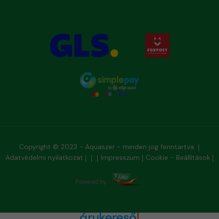
Copyright © 2023 - Aquaszer - minden jog fenntartva
Adatvédelmi nyilatkozat
Impresszum
Cookie - Beállítások