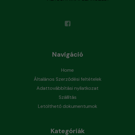
Navigáció
Home
Általános Szerződési feltételek
Adattovábbítási nyilatkozat
Szállítás
Letölthető dokumentumok
Kategóriák