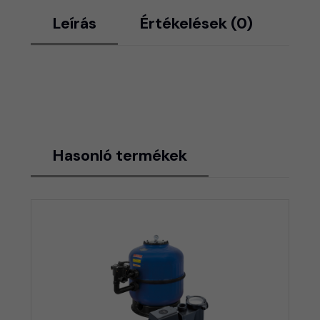
Leírás
Értékelések (0)
Hasonló termékek