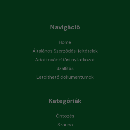
Navigáció
Home
Általános Szerződési feltételek
Adattovábbítási nyilatkozat
Szállítás
Letölthető dokumentumok
Kategóriák
Öntözés
Szauna