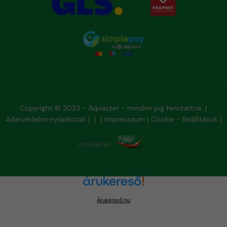
Copyright © 2023 - Aquaszer - minden jog fenntartva
Adatvédelmi nyilatkozat
Impresszum
Cookie - Beállítások
Árukereső.hu