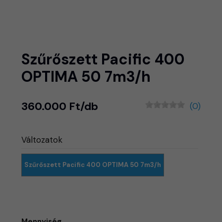
Szűrőszett Pacific 400
OPTIMA 50 7m3/h
360.000 Ft/db
(0)
Változatok
Szűrőszett Pacific 400 OPTIMA 50 7m3/h
Mennyiség