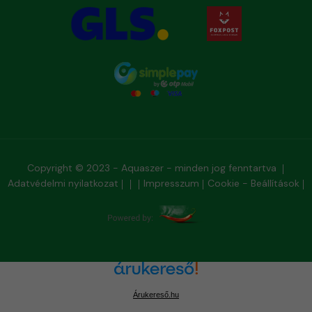
Copyright © 2023 - Aquaszer - minden jog fenntartva
Adatvédelmi nyilatkozat
Impresszum
Cookie - Beállítások
Árukereső.hu