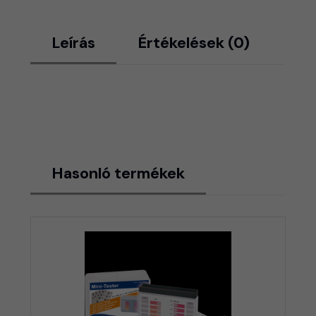
Leírás
Értékelések (0)
Hasonló termékek