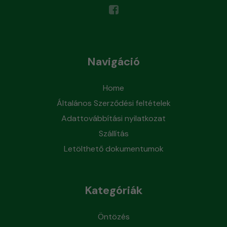
Navigáció
Home
Általános Szerződési feltételek
Adattovábbítási nyilatkozat
Szállítás
Letölthető dokumentumok
Kategóriák
Öntözés