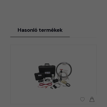
Hasonló termékek