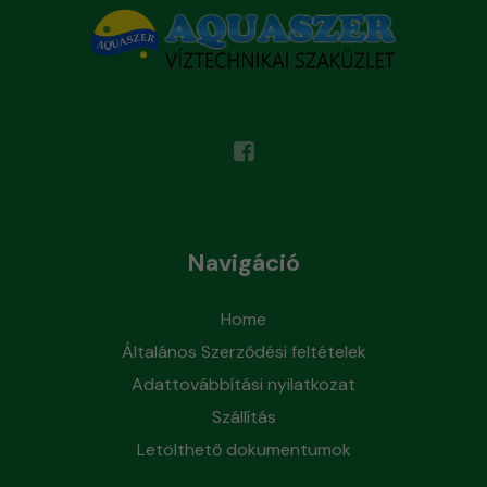
Navigáció
Home
Általános Szerződési feltételek
Adattovábbítási nyilatkozat
Szállítás
Letölthető dokumentumok