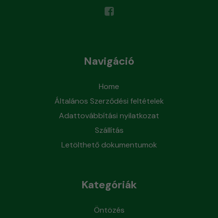
Navigáció
Home
Általános Szerződési feltételek
Adattovábbítási nyilatkozat
Szállítás
Letölthető dokumentumok
Kategóriák
Öntözés