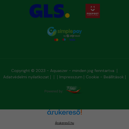
Copyright © 2023 - Aquaszer - minden jog fenntartva
Adatvédelmi nyilatkozat
Impresszum
Cookie - Beállítások
Árukereső.hu