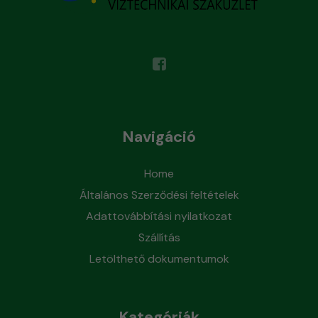
Navigáció
Home
Általános Szerződési feltételek
Adattovábbítási nyilatkozat
Szállítás
Letölthető dokumentumok
Kategóriák