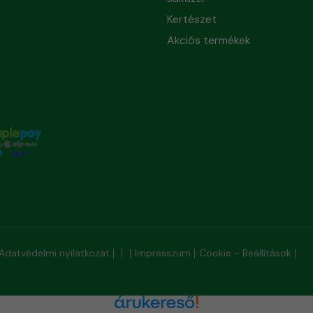
Kertészet
Akciós termékek
Adatvédelmi nyilatkozat
Impresszum
Cookie - Beállítások