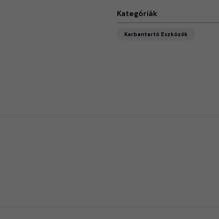
Kategóriák
Karbantartó Eszközök