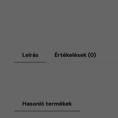
Leírás
Értékelések (0)
Hasonló termékek