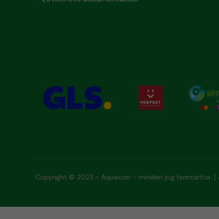
Copyright © 2023 - Aquaszer - minden jog fenntartva