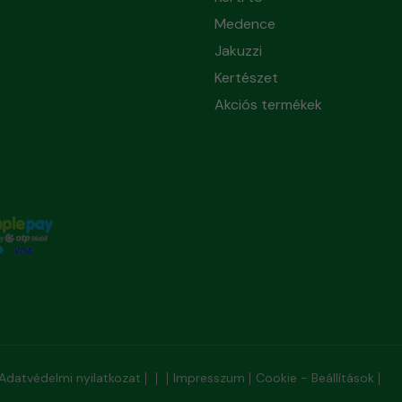
Medence
Jakuzzi
Kertészet
Akciós termékek
Adatvédelmi nyilatkozat
Impresszum
Cookie - Beállítások