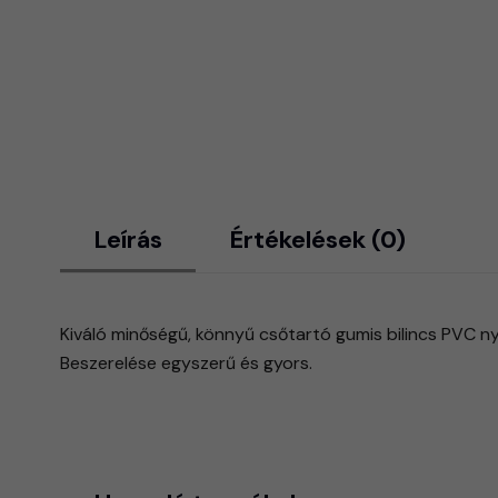
Leírás
Értékelések (0)
Kiváló minőségű, könnyű csőtartó gumis bilincs PVC 
​Beszerelése egyszerű és gyors.