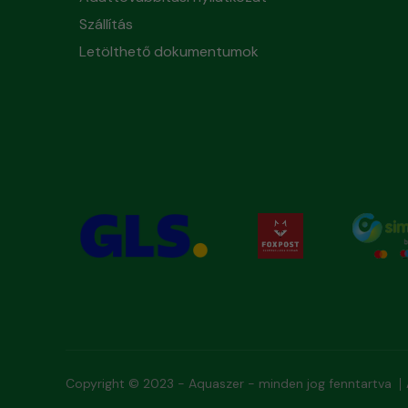
Szállítás
Letölthető dokumentumok
Copyright © 2023 - Aquaszer - minden jog fenntartva