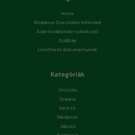
Home
Általános Szerződési feltételek
Adattovábbítási nyilatkozat
Szállítás
Letölthető dokumentumok
Kategóriák
Öntözés
Szauna
Kerti tó
Medence
Jakuzzi