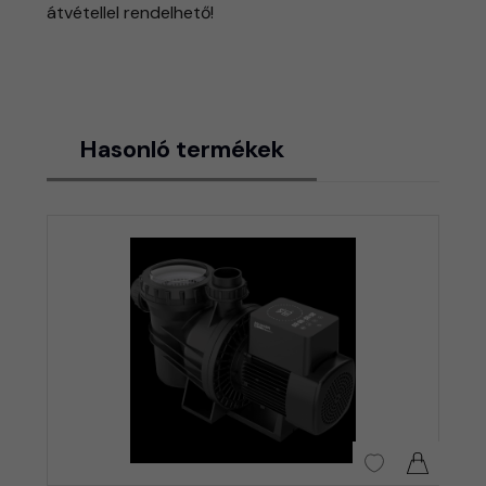
átvétellel rendelhető!
Hasonló termékek