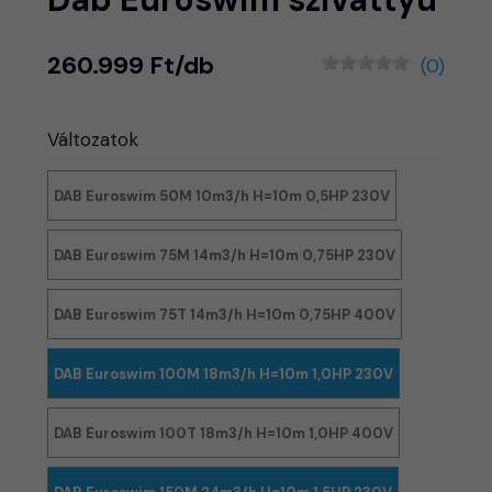
260.999 Ft/db
(0)
Változatok
DAB Euroswim 50M 10m3/h H=10m 0,5HP 230V
DAB Euroswim 75M 14m3/h H=10m 0,75HP 230V
DAB Euroswim 75T 14m3/h H=10m 0,75HP 400V
DAB Euroswim 100M 18m3/h H=10m 1,0HP 230V
DAB Euroswim 100T 18m3/h H=10m 1,0HP 400V