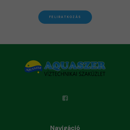
FELIRATKOZÁS
Navigáció