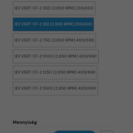
IE3 VERT CF-2 550 (2.850 RPM) 230/400
IE3 VERT CF-2 551 (2.850 RPM) 230/400
IE3 VERT CF-2 750 (2.850 RPM) 400/690
IE3 VERT CF-2 1000 (2.850 RPM) 400/690
IE3 VERT CF-2 1250 (2.850 RPM) 400/690
IE3 VERT CF-2 1500 (2.850 RPM) 400/690
Mennyiség