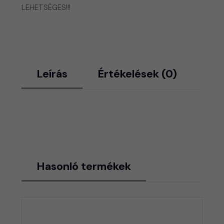
LEHETSÉGES!!!
Leírás
Értékelések (0)
Hasonló termékek