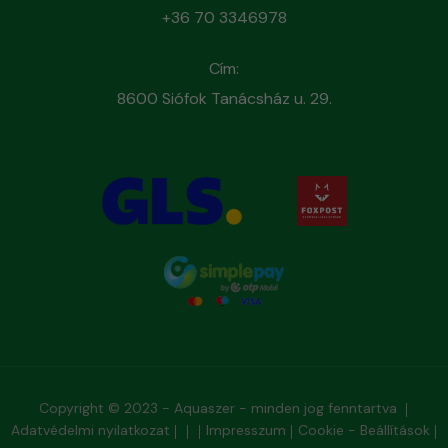
+36 70 3346978
Cím:
8600 Siófok Tanácsház u. 29.
Copyright © 2023 - Aquaszer - minden jog fenntartva
Adatvédelmi nyilatkozat
Impresszum
Cookie - Beállítások