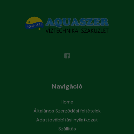
Navigáció
Home
Általános Szerződési feltételek
Adattovábbítási nyilatkozat
Szállítás