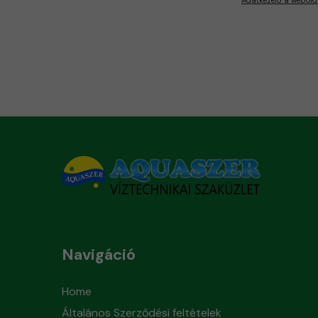
Navigáció
Home
Általános Szerződési feltételek