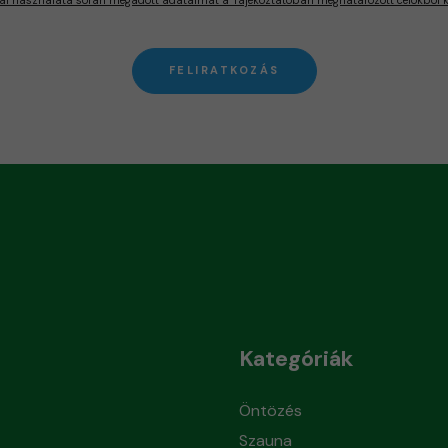
FELIRATKOZÁS
Kategóriák
Öntözés
Szauna