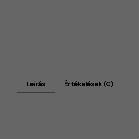
Leírás
Értékelések (0)